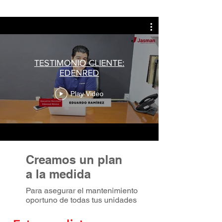
TESTIMONIO CLIENTE:
EDENRED
Play Video
Creamos un plan
a la medida
Para asegurar el mantenimiento
oportuno de todas tus unidades