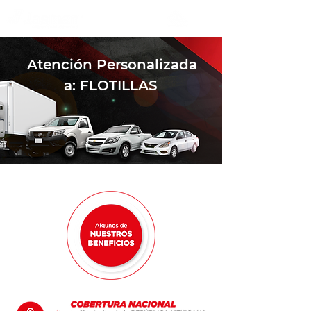
Atención Personalizada
a: FLOTILLAS