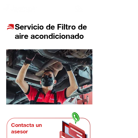
Servicio de Filtro de
aire acondicionado
Contacta un
asesor