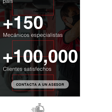
país
+150
Mecánicos especialistas
+100,000
Clientes satisfechos
CONTACTA A UN ASESOR