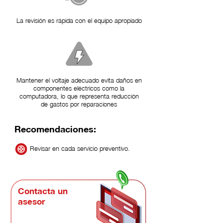
La revisión es rápida con el equipo apropiado
Mantener el voltaje adecuado evita daños en
componentes eléctricos como la
computadora, lo que representa reducción
de gastos por reparaciones
Recomendaciones:
Revisar en cada servicio preventivo.
Contacta un
asesor