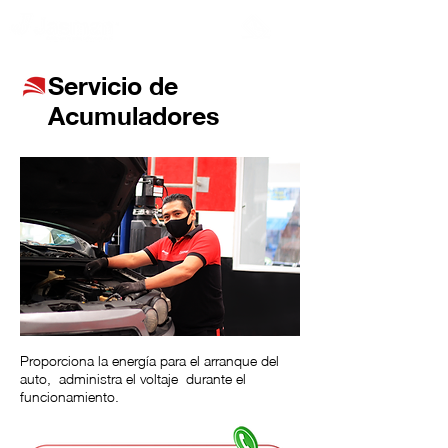
Servicio de
Acumuladores
Proporciona la energía para el arranque del
auto, administra el voltaje durante el
funcionamiento.